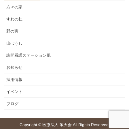
方々の家
すわの杜
野の実
山ぼうし
訪問看護ステーション凪
お知らせ
採用情報
イベント
ブログ
Copyright © 医療法人 敬天会 All Rights Reserved.