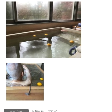
お知らせ
、
ブログ
カテゴリー