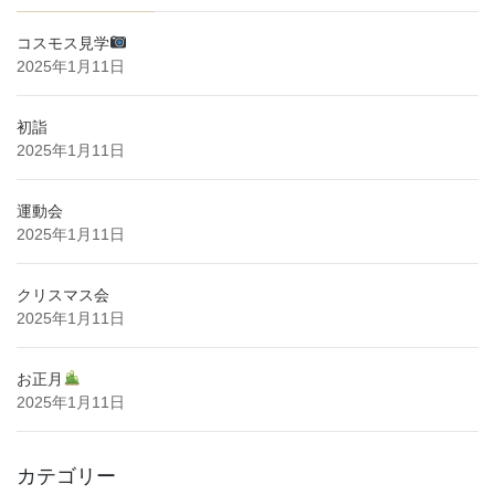
コスモス見学
2025年1月11日
初詣
2025年1月11日
運動会
2025年1月11日
クリスマス会
2025年1月11日
お正月
2025年1月11日
カテゴリー