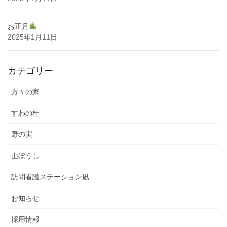
お正月
2025年1月11日
カテゴリー
方々の家
すわの杜
野の実
山ぼうし
訪問看護ステーション凪
お知らせ
採用情報