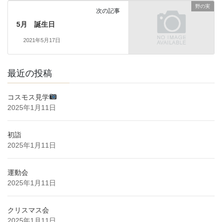
野の実
次の記事
5月 誕生日
2021年5月17日
最近の投稿
コスモス見学
2025年1月11日
初詣
2025年1月11日
運動会
2025年1月11日
クリスマス会
2025年1月11日