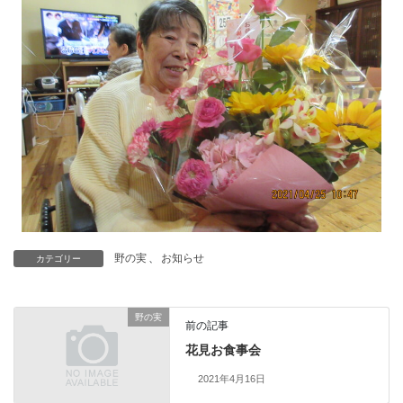
野の実
、
お知らせ
カテゴリー
野の実
前の記事
花見お食事会
2021年4月16日