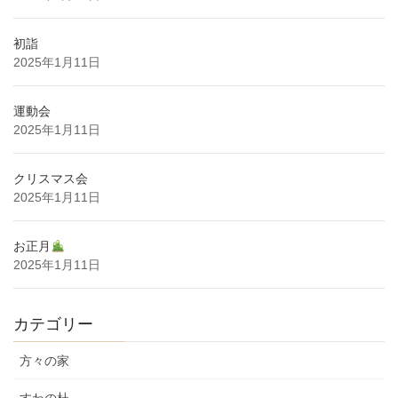
初詣
2025年1月11日
運動会
2025年1月11日
クリスマス会
2025年1月11日
お正月
2025年1月11日
カテゴリー
方々の家