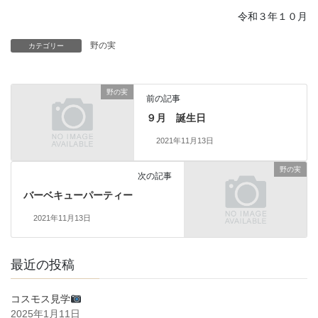
令和３年１０月
野の実
カテゴリー
野の実
前の記事
９月 誕生日
2021年11月13日
野の実
次の記事
バーベキューパーティー
2021年11月13日
最近の投稿
コスモス見学
2025年1月11日