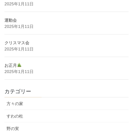
2025年1月11日
運動会
2025年1月11日
クリスマス会
2025年1月11日
お正月
2025年1月11日
カテゴリー
方々の家
すわの杜
野の実