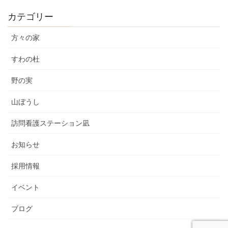
カテゴリー
方々の家
すわの杜
野の実
山ぼうし
訪問看護ステーション凪
お知らせ
採用情報
イベント
ブログ