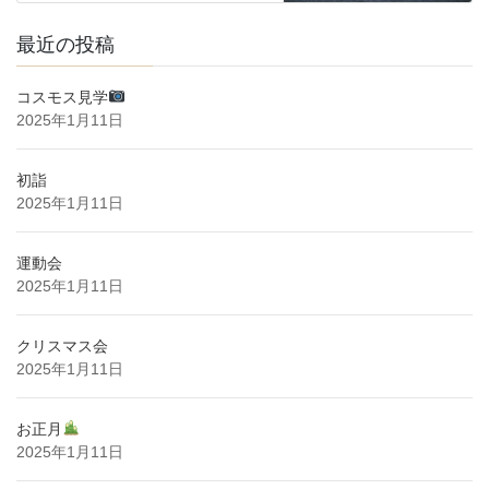
最近の投稿
コスモス見学
2025年1月11日
初詣
2025年1月11日
運動会
2025年1月11日
クリスマス会
2025年1月11日
お正月
2025年1月11日