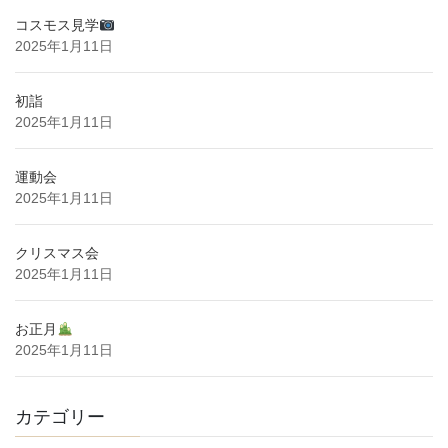
コスモス見学
2025年1月11日
初詣
2025年1月11日
運動会
2025年1月11日
クリスマス会
2025年1月11日
お正月
2025年1月11日
カテゴリー