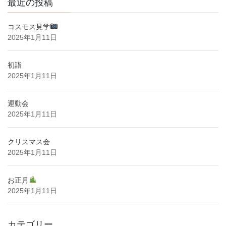
最近の投稿
コスモス見学
2025年1月11日
初詣
2025年1月11日
運動会
2025年1月11日
クリスマス会
2025年1月11日
お正月
2025年1月11日
カテゴリー