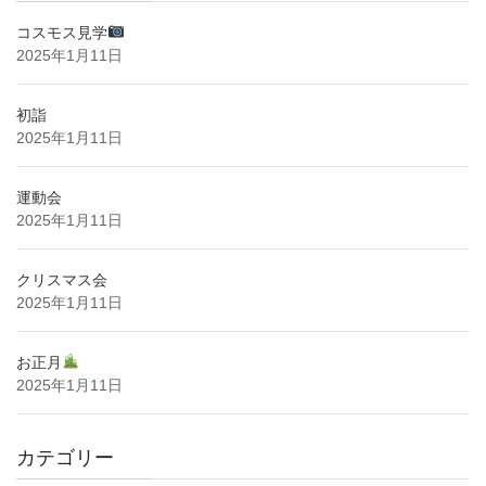
コスモス見学
2025年1月11日
初詣
2025年1月11日
運動会
2025年1月11日
クリスマス会
2025年1月11日
お正月
2025年1月11日
カテゴリー