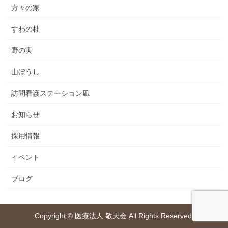
方々の家
すわの杜
野の実
山ぼうし
訪問看護ステーション凪
お知らせ
採用情報
イベント
ブログ
Copyright © 医療法人 敬天会 All Rights Reserved.